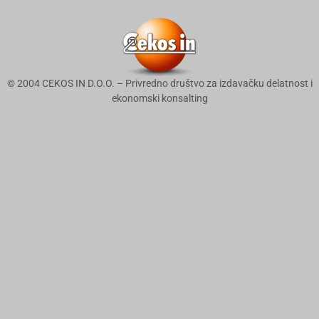
© 2004 CEKOS IN D.O.O. – Privredno društvo za izdavačku delatnost i
ekonomski konsalting