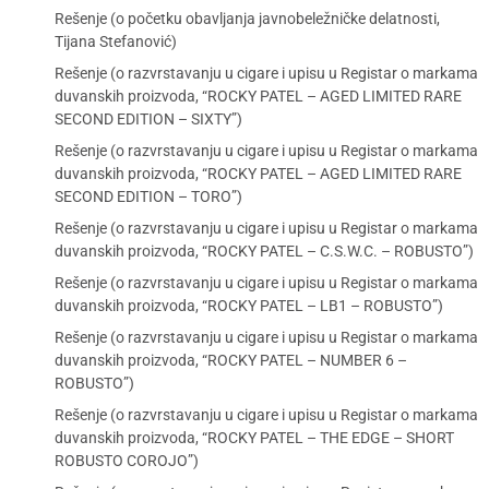
Rešenje (o početku obavljanja javnobeležničke delatnosti,
Tijana Stefanović)
Rešenje (o razvrstavanju u cigare i upisu u Registar o markama
duvanskih proizvoda, “ROCKY PATEL – AGED LIMITED RARE
SECOND EDITION – SIXTY”)
Rešenje (o razvrstavanju u cigare i upisu u Registar o markama
duvanskih proizvoda, “ROCKY PATEL – AGED LIMITED RARE
SECOND EDITION – TORO”)
Rešenje (o razvrstavanju u cigare i upisu u Registar o markama
duvanskih proizvoda, “ROCKY PATEL – C.S.W.C. – ROBUSTO”)
Rešenje (o razvrstavanju u cigare i upisu u Registar o markama
duvanskih proizvoda, “ROCKY PATEL – LB1 – ROBUSTO”)
Rešenje (o razvrstavanju u cigare i upisu u Registar o markama
duvanskih proizvoda, “ROCKY PATEL – NUMBER 6 –
ROBUSTO”)
Rešenje (o razvrstavanju u cigare i upisu u Registar o markama
duvanskih proizvoda, “ROCKY PATEL – THE EDGE – SHORT
ROBUSTO COROJO”)