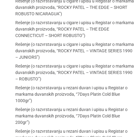
Rešenje (o razvrstavanju u cigare i upisu u Registar o markama
duvanskih proizvoda, “ROCKY PATEL – THE EDGE – SHORT
ROBUSTO NICARAGUA”)
Rešenje (o razvrstavanju u cigare i upisu u Registar o markama
duvanskih proizvoda, “ROCKY PATEL – THE EDGE
CONNECTICUT – SHORT ROBUSTO”)
Rešenje (o razvrstavanju u cigare i upisu u Registar o markama
duvanskih proizvoda, “ROCKY PATEL – VINTAGE SERIES 1990
– JUNIORS”)
Rešenje (o razvrstavanju u cigare i upisu u Registar o markama
duvanskih proizvoda, “ROCKY PATEL – VINTAGE SERIES 1990
– ROBUSTO”)
Rešenje (o razvrstavanju u rezani duvan i upisu u Registar o
markama duvanskih proizvoda, “7Days Platin Cold Blue
1000gr”)
Rešenje (o razvrstavanju u rezani duvan i upisu u Registar o
markama duvanskih proizvoda, “7Days Platin Cold Blue
200gr”)
Rešenje (o razvrstavanju u rezani duvan i upisu u Registar o