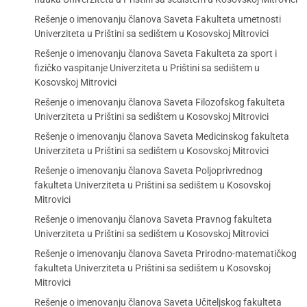
Rešenje o imenovanju članova Saveta Fakulteta umetnosti
Univerziteta u Prištini sa sedištem u Kosovskoj Mitrovici
Rešenje o imenovanju članova Saveta Fakulteta za sport i
fizičko vaspitanje Univerziteta u Prištini sa sedištem u
Kosovskoj Mitrovici
Rešenje o imenovanju članova Saveta Filozofskog fakulteta
Univerziteta u Prištini sa sedištem u Kosovskoj Mitrovici
Rešenje o imenovanju članova Saveta Medicinskog fakulteta
Univerziteta u Prištini sa sedištem u Kosovskoj Mitrovici
Rešenje o imenovanju članova Saveta Poljoprivrednog
fakulteta Univerziteta u Prištini sa sedištem u Kosovskoj
Mitrovici
Rešenje o imenovanju članova Saveta Pravnog fakulteta
Univerziteta u Prištini sa sedištem u Kosovskoj Mitrovici
Rešenje o imenovanju članova Saveta Prirodno-matematičkog
fakulteta Univerziteta u Prištini sa sedištem u Kosovskoj
Mitrovici
Rešenje o imenovanju članova Saveta Učiteljskog fakulteta