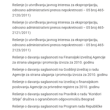
Rešenje (o utvrđivanju javnog interesa za eksproprijaciju,
odnosno administrativni prenos nepokretnosti – 05 broj 465-
2120/2011)
Rešenje (o utvrđivanju javnog interesa za eksproprijaciju,
odnosno administrativni prenos nepokretnosti – 05 broj 465-
2121/2011)
Rešenje (o utvrđivanju javnog interesa za eksproprijaciju,
odnosno administrativni prenos nepokretnosti – 05 broj 465-
2123/2011)
Rešenje o davanju saglasnosti na Finansijski izveštaj Agencije
za strana ulaganja i promociju izvoza za 2010. godinu
Rešenje o davanju saglasnosti na Godišnji izveštaj o radu
Agencije za strana ulaganja i promociju izvoza za 2010. godinu
Rešenje o davanju saglasnosti na Izveštaj o finansijskom
poslovanju Agencije za privredne registre za 2010. godinu
Rešenje o davanju saglasnosti na Pravilnik o radu “Koridori
Srbije” društva s ograničenom odgovornošću Beograd
Rešenje o davanju saglasnosti na Program rada Republičke