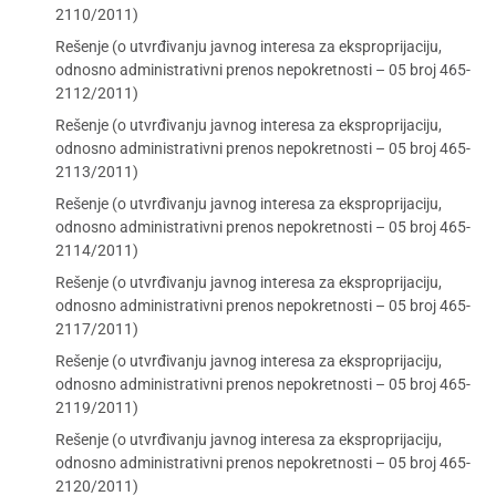
2110/2011)
Rešenje (o utvrđivanju javnog interesa za eksproprijaciju,
odnosno administrativni prenos nepokretnosti – 05 broj 465-
2112/2011)
Rešenje (o utvrđivanju javnog interesa za eksproprijaciju,
odnosno administrativni prenos nepokretnosti – 05 broj 465-
2113/2011)
Rešenje (o utvrđivanju javnog interesa za eksproprijaciju,
odnosno administrativni prenos nepokretnosti – 05 broj 465-
2114/2011)
Rešenje (o utvrđivanju javnog interesa za eksproprijaciju,
odnosno administrativni prenos nepokretnosti – 05 broj 465-
2117/2011)
Rešenje (o utvrđivanju javnog interesa za eksproprijaciju,
odnosno administrativni prenos nepokretnosti – 05 broj 465-
2119/2011)
Rešenje (o utvrđivanju javnog interesa za eksproprijaciju,
odnosno administrativni prenos nepokretnosti – 05 broj 465-
2120/2011)