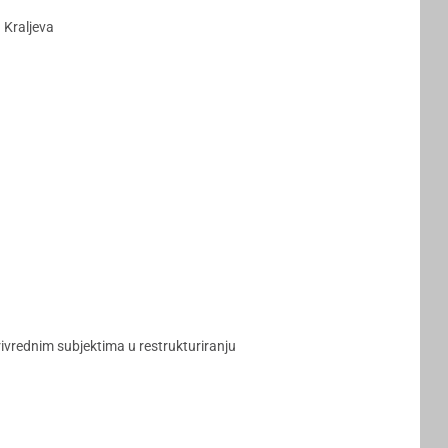
 Kraljeva
ivrednim subjektima u restrukturiranju