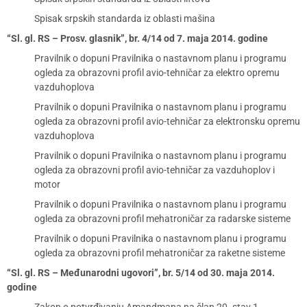
Spisak srpskih standarda iz oblasti mašina
“Sl. gl. RS – Prosv. glasnik”, br. 4/14 od 7. maja 2014. godine
Pravilnik o dopuni Pravilnika o nastavnom planu i programu
ogleda za obrazovni profil avio-tehničar za elektro opremu
vazduhoplova
Pravilnik o dopuni Pravilnika o nastavnom planu i programu
ogleda za obrazovni profil avio-tehničar za elektronsku opremu
vazduhoplova
Pravilnik o dopuni Pravilnika o nastavnom planu i programu
ogleda za obrazovni profil avio-tehničar za vazduhoplov i
motor
Pravilnik o dopuni Pravilnika o nastavnom planu i programu
ogleda za obrazovni profil mehatroničar za radarske sisteme
Pravilnik o dopuni Pravilnika o nastavnom planu i programu
ogleda za obrazovni profil mehatroničar za raketne sisteme
“Sl. gl. RS – Međunarodni ugovori”, br. 5/14 od 30. maja 2014.
godine