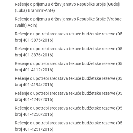
Rešenje o prijemu u državljanstvo Republike Srbije (Gudelj
(Luka) Branimir-Ante)
Rešenje o prijemu u državljanstvo Republike Srbije (Vrabac
(Salih) Adin)
Rešenje o upotrebi sredstava tekuće budžetske rezerve (05
broj 401-3875/2016)
Rešenje o upotrebi sredstava tekuće budžetske rezerve (05
broj 401-3876/2016)
Rešenje o upotrebi sredstava tekuće budžetske rezerve (05
broj 401-4112/2016)
Rešenje o upotrebi sredstava tekuće budžetske rezerve (05
broj 401-4194/2016)
Rešenje o upotrebi sredstava tekuće budžetske rezerve (05
broj 401-4249/2016)
Rešenje o upotrebi sredstava tekuće budžetske rezerve (05
broj 401-4250/2016)
Rešenje o upotrebi sredstava tekuće budžetske rezerve (05
broj 401-4251/2016)