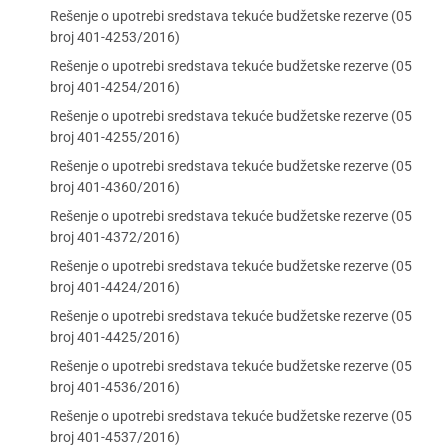
Rešenje o upotrebi sredstava tekuće budžetske rezerve (05
broj 401-4253/2016)
Rešenje o upotrebi sredstava tekuće budžetske rezerve (05
broj 401-4254/2016)
Rešenje o upotrebi sredstava tekuće budžetske rezerve (05
broj 401-4255/2016)
Rešenje o upotrebi sredstava tekuće budžetske rezerve (05
broj 401-4360/2016)
Rešenje o upotrebi sredstava tekuće budžetske rezerve (05
broj 401-4372/2016)
Rešenje o upotrebi sredstava tekuće budžetske rezerve (05
broj 401-4424/2016)
Rešenje o upotrebi sredstava tekuće budžetske rezerve (05
broj 401-4425/2016)
Rešenje o upotrebi sredstava tekuće budžetske rezerve (05
broj 401-4536/2016)
Rešenje o upotrebi sredstava tekuće budžetske rezerve (05
broj 401-4537/2016)