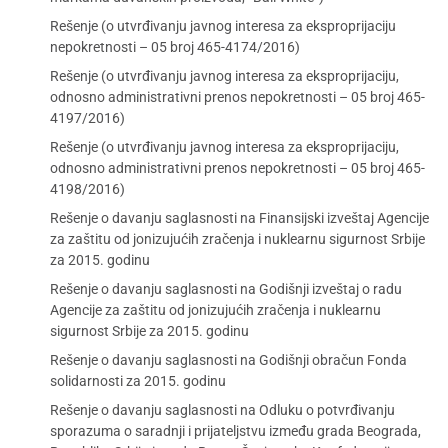
Rešenje (o utvrđivanju javnog interesa za eksproprijaciju
nepokretnosti – 05 broj 465-4174/2016)
Rešenje (o utvrđivanju javnog interesa za eksproprijaciju,
odnosno administrativni prenos nepokretnosti – 05 broj 465-
4197/2016)
Rešenje (o utvrđivanju javnog interesa za eksproprijaciju,
odnosno administrativni prenos nepokretnosti – 05 broj 465-
4198/2016)
Rešenje o davanju saglasnosti na Finansijski izveštaj Agencije
za zaštitu od jonizujućih zračenja i nuklearnu sigurnost Srbije
za 2015. godinu
Rešenje o davanju saglasnosti na Godišnji izveštaj o radu
Agencije za zaštitu od jonizujućih zračenja i nuklearnu
sigurnost Srbije za 2015. godinu
Rešenje o davanju saglasnosti na Godišnji obračun Fonda
solidarnosti za 2015. godinu
Rešenje o davanju saglasnosti na Odluku o potvrđivanju
sporazuma o saradnji i prijateljstvu između grada Beograda,