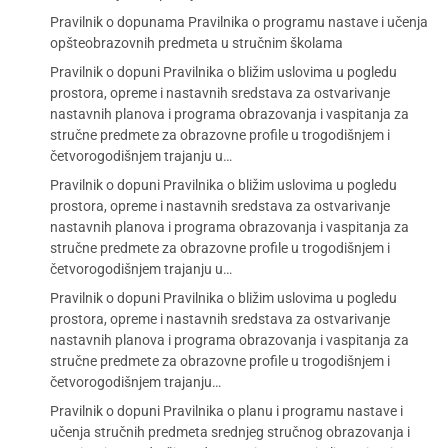
Pravilnik o dopunama Pravilnika o programu nastave i učenja
opšteobrazovnih predmeta u stručnim školama
Pravilnik o dopuni Pravilnika o bližim uslovima u pogledu
prostora, opreme i nastavnih sredstava za ostvarivanje
nastavnih planova i programa obrazovanja i vaspitanja za
stručne predmete za obrazovne profile u trogodišnjem i
četvorogodišnjem trajanju u…
Pravilnik o dopuni Pravilnika o bližim uslovima u pogledu
prostora, opreme i nastavnih sredstava za ostvarivanje
nastavnih planova i programa obrazovanja i vaspitanja za
stručne predmete za obrazovne profile u trogodišnjem i
četvorogodišnjem trajanju u…
Pravilnik o dopuni Pravilnika o bližim uslovima u pogledu
prostora, opreme i nastavnih sredstava za ostvarivanje
nastavnih planova i programa obrazovanja i vaspitanja za
stručne predmete za obrazovne profile u trogodišnjem i
četvorogodišnjem trajanju…
Pravilnik o dopuni Pravilnika o planu i programu nastave i
učenja stručnih predmeta srednjeg stručnog obrazovanja i