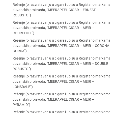
Rešenje (o razvrstavanju u cigare i upisu u Registar o markama
duvanskih proizvoda, “MEERAPFEL CIGAR – ERNEST –
ROBUSTO”)
Rešenje (o razvrstavanju u cigare i upisu u Registar o markama
duvanskih proizvoda, “MEERAPFEL CIGAR – MEIR –
CHURCHILL”)
Rešenje (o razvrstavanju u cigare i upisu u Registar o markama
duvanskih proizvoda, “MEERAPFEL CIGAR – MEIR – CORONA
GORDA”)
Rešenje (o razvrstavanju u cigare i upisu u Registar o markama
duvanskih proizvoda, “MEERAPFEL CIGAR – MEIR – DOUBLE
ROBUSTO”)
Rešenje (o razvrstavanju u cigare i upisu u Registar o markama
duvanskih proizvoda, “MEERAPFEL CIGAR – MEIR –
LONSDALE”)
Rešenje (o razvrstavanju u cigare i upisu u Registar o markama
duvanskih proizvoda, “MEERAPFEL CIGAR – MEIR –
PYRAMID”)
Rešenje (o razvrstavanju u cigare i upisu u Registar o markama