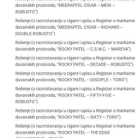
duvanskih proizvoda, “MEERAPFEL CIGAR – MEIR –
ROBUSTO”)
Rešenje (o razvrstavanju u cigare i upisu u Registar o markama
duvanskih proizvoda, “MEERAPFEL CIGAR – RICHARD –
DOUBLE ROBUSTO”)
Rešenje (o razvrstavanju u cigare i upisu u Registar o markama
duvanskih proizvoda, “ROCKY PATEL – C.S.W.C. – MAREVA”)
Rešenje (o razvrstavanju u cigare i upisu u Registar o markama
duvanskih proizvoda, “ROCKY PATEL – DECADE – ROBUSTO”)
Rešenje (o razvrstavanju u cigare i upisu u Registar o markama
duvanskih proizvoda, “ROCKY PATEL – DISCIPLE – TORO”)
Rešenje (o razvrstavanju u cigare i upisu u Registar o markama
duvanskih proizvoda, “ROCKY PATEL – FIFTY-FIVE –
ROBUSTO”)
Rešenje (o razvrstavanju u cigare i upisu u Registar o markama
duvanskih proizvoda, “ROCKY PATEL – SIXTY – TORO”)
Rešenje (o razvrstavanju u cigare i upisu u Registar o markama
duvanskih proizvoda, “ROCKY PATEL – THE EDGE