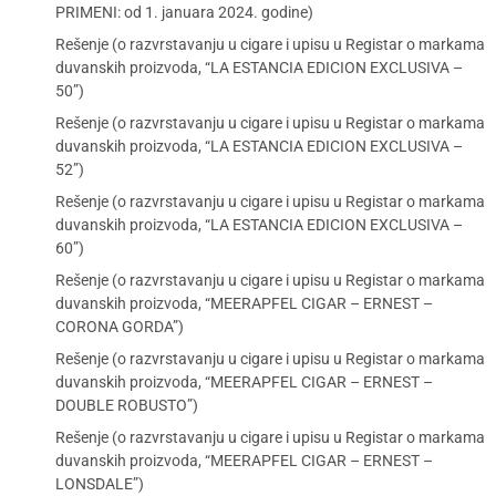
PRIMENI: od 1. januara 2024. godine)
Rešenje (o razvrstavanju u cigare i upisu u Registar o markama
duvanskih proizvoda, “LA ESTANCIA EDICION EXCLUSIVA –
50”)
Rešenje (o razvrstavanju u cigare i upisu u Registar o markama
duvanskih proizvoda, “LA ESTANCIA EDICION EXCLUSIVA –
52”)
Rešenje (o razvrstavanju u cigare i upisu u Registar o markama
duvanskih proizvoda, “LA ESTANCIA EDICION EXCLUSIVA –
60”)
Rešenje (o razvrstavanju u cigare i upisu u Registar o markama
duvanskih proizvoda, “MEERAPFEL CIGAR – ERNEST –
CORONA GORDA”)
Rešenje (o razvrstavanju u cigare i upisu u Registar o markama
duvanskih proizvoda, “MEERAPFEL CIGAR – ERNEST –
DOUBLE ROBUSTO”)
Rešenje (o razvrstavanju u cigare i upisu u Registar o markama
duvanskih proizvoda, “MEERAPFEL CIGAR – ERNEST –
LONSDALE”)