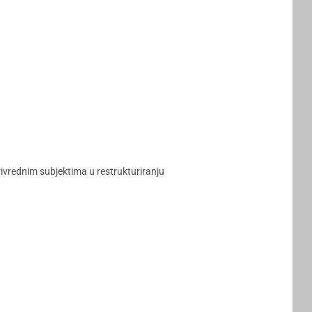
ivrednim subjektima u restrukturiranju