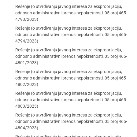
Rešenje (o utvrđivanju javnog interesa za eksproprijaciju,
odnosno administrativni prenos nepokretnosti, 05 broj 465-
4793/2023)
Rešenje (o utvrđivanju javnog interesa za eksproprijaciju,
odnosno administrativni prenos nepokretnosti, 05 broj 465-
4794/2023)
Rešenje (o utvrđivanju javnog interesa za eksproprijaciju,
odnosno administrativni prenos nepokretnosti, 05 broj 465-
4801/2023)
Rešenje (o utvrđivanju javnog interesa za eksproprijaciju,
odnosno administrativni prenos nepokretnosti, 05 broj 465-
4802/2023)
Rešenje (o utvrđivanju javnog interesa za eksproprijaciju,
odnosno administrativni prenos nepokretnosti, 05 broj 465-
4803/2023)
Rešenje (o utvrđivanju javnog interesa za eksproprijaciju,
odnosno administrativni prenos nepokretnosti, 05 broj 465-
4804/2023)
Rešenje (o utvrđivanju javnog interesa za eksproprijaciju,