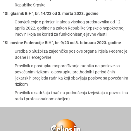
Republike Srpske
“Sl. glasnik BiH”, br. 14/23 od 3. marta 2023. godine
Obavještenje o primjeni naloga visokog predstavnika od 12.
aprila 2022. godine na zakon Republike Srpske o nepokretnoj
imovini koja se koristi za funkcionisanje javne vlasti
“Sl. novine Federacije BiH”, br. 9/23 od 8. februara 2023. godine
Uredba o Službi za zajedničke poslove organa i tijela Federacije
Bosne i Hercegovine
Pravilnik o postupku raspoređivanja radnika na poslove sa
povećanim rizikom i o postupku prethodnih i periodičnih
ljekarskih pregleda radnika koji obavljaju poslove sa povećanim
rizikom
Pravilnik o sadržaju i načinu podnošenja izvještaja o povredi na
radu i profesionalnom oboljenju