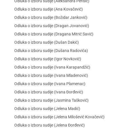
Odluka o izboru sudije (Aleksandra Perišić)
Odluka o izboru sudije (Ana Kovačević)
Odluka o izboru sudije (Božidar Janković)
Odluka o izboru sudije (Dragan Jovanović)
Odluka o izboru sudije (Dragana Mitrić Savić)
Odluka o izboru sudije (Dušan Dakić)
Odluka o izboru sudije (Dušana Radovića)
Odluka o izboru sudije (Igor Novković)
Odluka o izboru sudije (Ivana Karapandžić)
Odluka o izboru sudije (Ivana Mladenović)
Odluka o izboru sudije (Ivana Plamenac)
Odluka o izboru sudije (Ivana Đorđević)
Odluka o izboru sudije (Jasmina Tašković)
Odluka o izboru sudije (Jelena Madić)
Odluka o izboru sudije (Jelena Milošević Kovačević)
Odluka o izboru sudije (Jelena Đorđević)