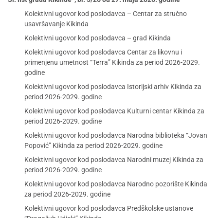
Kolektivni ugovor kod poslodavca – Centar za stručno
usavršavanje Kikinda
Kolektivni ugovor kod poslodavca – grad Kikinda
Kolektivni ugovor kod poslodavca Centar za likovnu i
primenjenu umetnost “Terra” Kikinda za period 2026-2029.
godine
Kolektivni ugovor kod poslodavca Istorijski arhiv Kikinda za
period 2026-2029. godine
Kolektivni ugovor kod poslodavca Kulturni centar Kikinda za
period 2026-2029. godine
Kolektivni ugovor kod poslodavca Narodna biblioteka “Jovan
Popović” Kikinda za period 2026-2029. godine
Kolektivni ugovor kod poslodavca Narodni muzej Kikinda za
period 2026-2029. godine
Kolektivni ugovor kod poslodavca Narodno pozorište Kikinda
za period 2026-2029. godine
Kolektivni ugovor kod poslodavca Predškolske ustanove