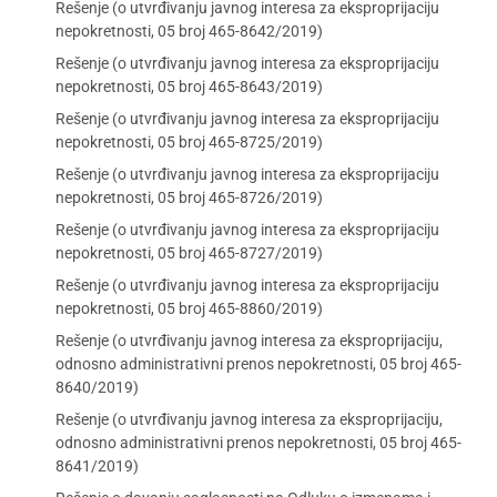
Rešenje (o utvrđivanju javnog interesa za eksproprijaciju
nepokretnosti, 05 broj 465-8642/2019)
Rešenje (o utvrđivanju javnog interesa za eksproprijaciju
nepokretnosti, 05 broj 465-8643/2019)
Rešenje (o utvrđivanju javnog interesa za eksproprijaciju
nepokretnosti, 05 broj 465-8725/2019)
Rešenje (o utvrđivanju javnog interesa za eksproprijaciju
nepokretnosti, 05 broj 465-8726/2019)
Rešenje (o utvrđivanju javnog interesa za eksproprijaciju
nepokretnosti, 05 broj 465-8727/2019)
Rešenje (o utvrđivanju javnog interesa za eksproprijaciju
nepokretnosti, 05 broj 465-8860/2019)
Rešenje (o utvrđivanju javnog interesa za eksproprijaciju,
odnosno administrativni prenos nepokretnosti, 05 broj 465-
8640/2019)
Rešenje (o utvrđivanju javnog interesa za eksproprijaciju,
odnosno administrativni prenos nepokretnosti, 05 broj 465-
8641/2019)