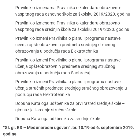
Pravilnik o izmenama Pravilnika o kalendaru obrazovno-
vaspitnog rada osnovne škole za školsku 2019/2020. godinu
Pravilnik o izmenama Pravilnika o kalendaru obrazovno-
vaspitnog rada srednjih škola za školsku 2019/2020. godinu
Pravilnik o izmeni Pravilnika o planu i programu nastave i
učenja opšteobrazovnih predmeta srednjeg stručnog
obrazovanja u području rada Elektrotehnika
Pravilnik o izmeni Pravilnika o planu i programu nastave i
učenja opšteobrazovnih predmeta srednjeg stručnog
obrazovanja u području rada Saobraćaj
Pravilnik o izmeni Pravilnika o planu i programu nastave i
učenja stručnih predmeta srednjeg stručnog obrazovanja u
području rada Elektrotehnika
Dopuna Kataloga udžbenika za prvi razred srednje škole –
gimnazija i srednje stručne škole
Dopuna Kataloga udžbenika za srednje škole
“Sl. gl. RS – Međunarodni ugovori”, br. 10/19 od 6. septembra 2019.
godine