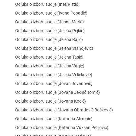
Odluka o izboru sudije (Ines Ristić)
Odluka o izboru sudije (Ivana Popadić)
Odluka o izboru sudije (Jasna Marić)
Odluka o izboru sudije (Jelena Pejkić)
Odluka o izboru sudije (Jelena Rajić)
Odluka o izboru sudije (Jelena Stanojević)
Odluka o izboru sudije (Jelena Tasić)
Odluka o izboru sudije (Jelena Vagić)
Odluka o izboru sudije (Jelena Veličković)
Odluka o izboru sudije (Jovan Jovanović)
Odluka o izboru sudije (Jovana Jeknić Tomić)
Odluka o izboru sudije (Jovana Kocić)
Odluka o izboru sudije (Jovana Obradović Bošković)
Odluka o izboru sudije (Katarina Alempić)
Odluka o izboru sudije (Katarina Vuksan Petrović)