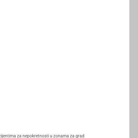
ficijentima za nepokretnosti u zonama za grad