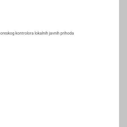
 poreskog kontrolora lokalnih javnih prihoda