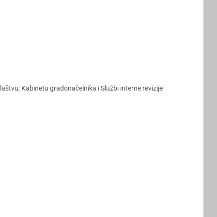
štvu, Kabinetu gradonačelnika i Službi interne revizije