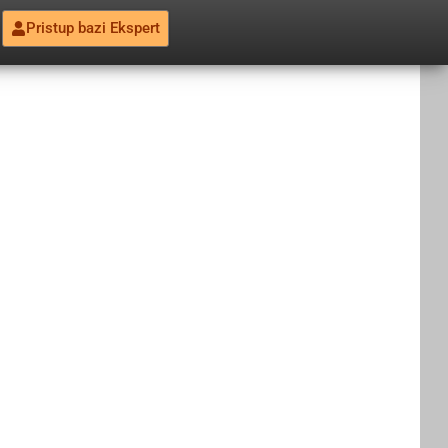
Pristup bazi Ekspert