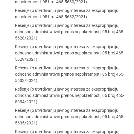
nepokretnosti, 05 broj 465-5630/2021)
Rešenje (o utvrđivanju javnog interesa za eksproprijaciju
nepokretnosti, 05 broj 465-5632/2021)
Rešenje (o utvrđivanju javnog interesa za eksproprijaciju,
odnosno administrativni prenos nepokretnosti, 05 broj 465-
5628/2021)
Rešenje (o utvrđivanju javnog interesa za eksproprijaciju,
odnosno administrativni prenos nepokretnosti, 05 broj 465-
5629/2021)
Rešenje (o utvrđivanju javnog interesa za eksproprijaciju,
odnosno administrativni prenos nepokretnosti, 05 broj 465-
5633/2021)
Rešenje (o utvrđivanju javnog interesa za eksproprijaciju,
odnosno administrativni prenos nepokretnosti, 05 broj 465-
5634/2021)
Rešenje (o utvrđivanju javnog interesa za eksproprijaciju,
odnosno administrativni prenos nepokretnosti, 05 broj 465-
5635/2021)
Rešenje (o utvrđivanju javnog interesa za eksproprijaciju,