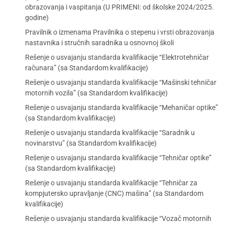
obrazovanja i vaspitanja (U PRIMENI: od školske 2024/2025.
godine)
Pravilnik o izmenama Pravilnika o stepenu i vrsti obrazovanja
nastavnika i stručnih saradnika u osnovnoj školi
Rešenje o usvajanju standarda kvalifikacije “Elektrotehničar
računara” (sa Standardom kvalifikacije)
Rešenje o usvajanju standarda kvalifikacije “Mašinski tehničar
motornih vozila” (sa Standardom kvalifikacije)
Rešenje o usvajanju standarda kvalifikacije “Mehaničar optike”
(sa Standardom kvalifikacije)
Rešenje o usvajanju standarda kvalifikacije “Saradnik u
novinarstvu” (sa Standardom kvalifikacije)
Rešenje o usvajanju standarda kvalifikacije “Tehničar optike”
(sa Standardom kvalifikacije)
Rešenje o usvajanju standarda kvalifikacije “Tehničar za
kompjutersko upravljanje (CNC) mašina” (sa Standardom
kvalifikacije)
Rešenje o usvajanju standarda kvalifikacije “Vozač motornih