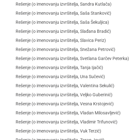
Rešenje (o imenovanju izvršitelja, Sandra Kutlača)
Rešenje (o imenovanju izvršitelja, Saša Stanković)
Rešenje (o imenovanju izvršitelja, Saša Šekuljica)
Rešenje (o imenovanju izvršitelja, Slađana Bradić)
Rešenje (o imenovanju izvršitelja, Slavica Periz)
Rešenje (o imenovanju izvršitelja, Snežana Petrović)
Rešenje (o imenovanju izvršitelja, Svetlana Garčev Peterka)
Rešenje (o imenovanju izvršitelja, Tanja Ijačić)
Rešenje (o imenovanju izvršitelja, Una Sučević)
Rešenje (o imenovanju izvršitelja, Valentina Sekulić)
Rešenje (o imenovanju izvršitelja, Veljko Guberinić)
Rešenje (o imenovanju izvršitelja, Vesna Krstojević)
Rešenje (o imenovanju izvršitelja, Vladan Milosavljević)
Rešenje (o imenovanju izvršitelja, Vladimir Trifunović)
Rešenje (o imenovanju izvršitelja, Vuk Terzić)