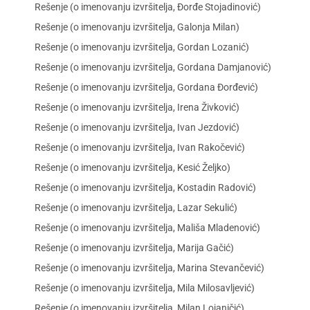
Rešenje (o imenovanju izvršitelja, Đorđe Stojadinović)
Rešenje (o imenovanju izvršitelja, Galonja Milan)
Rešenje (o imenovanju izvršitelja, Gordan Lozanić)
Rešenje (o imenovanju izvršitelja, Gordana Damjanović)
Rešenje (o imenovanju izvršitelja, Gordana Đorđević)
Rešenje (o imenovanju izvršitelja, Irena Živković)
Rešenje (o imenovanju izvršitelja, Ivan Jezdović)
Rešenje (o imenovanju izvršitelja, Ivan Rakočević)
Rešenje (o imenovanju izvršitelja, Kesić Željko)
Rešenje (o imenovanju izvršitelja, Kostadin Radović)
Rešenje (o imenovanju izvršitelja, Lazar Sekulić)
Rešenje (o imenovanju izvršitelja, Mališa Mladenović)
Rešenje (o imenovanju izvršitelja, Marija Gačić)
Rešenje (o imenovanju izvršitelja, Marina Stevančević)
Rešenje (o imenovanju izvršitelja, Mila Milosavljević)
Rešenje (o imenovanju izvršitelja, Milan Lojaničić)