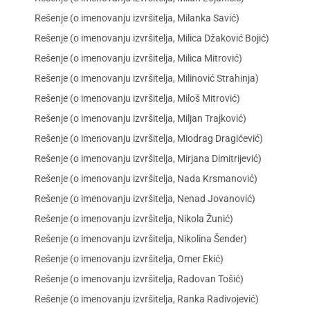
Rešenje (o imenovanju izvršitelja, Milanka Savić)
Rešenje (o imenovanju izvršitelja, Milica Džaković Bojić)
Rešenje (o imenovanju izvršitelja, Milica Mitrović)
Rešenje (o imenovanju izvršitelja, Milinović Strahinja)
Rešenje (o imenovanju izvršitelja, Miloš Mitrović)
Rešenje (o imenovanju izvršitelja, Miljan Trajković)
Rešenje (o imenovanju izvršitelja, Miodrag Dragićević)
Rešenje (o imenovanju izvršitelja, Mirjana Dimitrijević)
Rešenje (o imenovanju izvršitelja, Nada Krsmanović)
Rešenje (o imenovanju izvršitelja, Nenad Jovanović)
Rešenje (o imenovanju izvršitelja, Nikola Žunić)
Rešenje (o imenovanju izvršitelja, Nikolina Šender)
Rešenje (o imenovanju izvršitelja, Omer Ekić)
Rešenje (o imenovanju izvršitelja, Radovan Tošić)
Rešenje (o imenovanju izvršitelja, Ranka Radivojević)