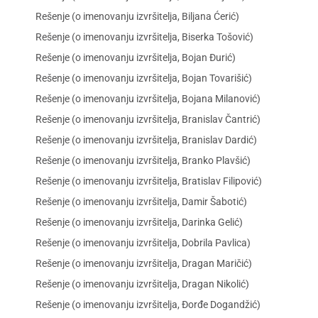
Rešenje (o imenovanju izvršitelja, Biljana Ćerić)
Rešenje (o imenovanju izvršitelja, Biserka Tošović)
Rešenje (o imenovanju izvršitelja, Bojan Đurić)
Rešenje (o imenovanju izvršitelja, Bojan Tovarišić)
Rešenje (o imenovanju izvršitelja, Bojana Milanović)
Rešenje (o imenovanju izvršitelja, Branislav Čantrić)
Rešenje (o imenovanju izvršitelja, Branislav Dardić)
Rešenje (o imenovanju izvršitelja, Branko Plavšić)
Rešenje (o imenovanju izvršitelja, Bratislav Filipović)
Rešenje (o imenovanju izvršitelja, Damir Šabotić)
Rešenje (o imenovanju izvršitelja, Darinka Gelić)
Rešenje (o imenovanju izvršitelja, Dobrila Pavlica)
Rešenje (o imenovanju izvršitelja, Dragan Maričić)
Rešenje (o imenovanju izvršitelja, Dragan Nikolić)
Rešenje (o imenovanju izvršitelja, Đorđe Dogandžić)