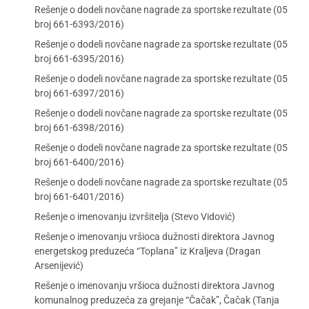
Rešenje o dodeli novčane nagrade za sportske rezultate (05
broj 661-6393/2016)
Rešenje o dodeli novčane nagrade za sportske rezultate (05
broj 661-6395/2016)
Rešenje o dodeli novčane nagrade za sportske rezultate (05
broj 661-6397/2016)
Rešenje o dodeli novčane nagrade za sportske rezultate (05
broj 661-6398/2016)
Rešenje o dodeli novčane nagrade za sportske rezultate (05
broj 661-6400/2016)
Rešenje o dodeli novčane nagrade za sportske rezultate (05
broj 661-6401/2016)
Rešenje o imenovanju izvršitelja (Stevo Vidović)
Rešenje o imenovanju vršioca dužnosti direktora Javnog
energetskog preduzeća “Toplana” iz Kraljeva (Dragan
Arsenijević)
Rešenje o imenovanju vršioca dužnosti direktora Javnog
komunalnog preduzeća za grejanje “Čačak”, Čačak (Tanja