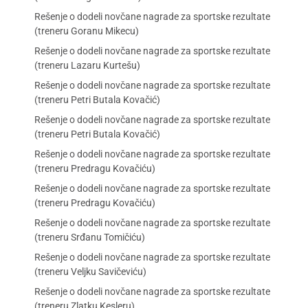
Rešenje o dodeli novčane nagrade za sportske rezultate
(treneru Goranu Mikecu)
Rešenje o dodeli novčane nagrade za sportske rezultate
(treneru Lazaru Kurtešu)
Rešenje o dodeli novčane nagrade za sportske rezultate
(treneru Petri Butala Kovačić)
Rešenje o dodeli novčane nagrade za sportske rezultate
(treneru Petri Butala Kovačić)
Rešenje o dodeli novčane nagrade za sportske rezultate
(treneru Predragu Kovačiću)
Rešenje o dodeli novčane nagrade za sportske rezultate
(treneru Predragu Kovačiću)
Rešenje o dodeli novčane nagrade za sportske rezultate
(treneru Srđanu Tomičiću)
Rešenje o dodeli novčane nagrade za sportske rezultate
(treneru Veljku Savičeviću)
Rešenje o dodeli novčane nagrade za sportske rezultate
(treneru Zlatku Kesleru)