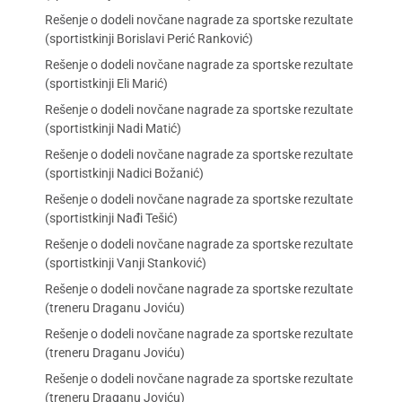
Rešenje o dodeli novčane nagrade za sportske rezultate
(sportistkinji Borislavi Perić Ranković)
Rešenje o dodeli novčane nagrade za sportske rezultate
(sportistkinji Eli Marić)
Rešenje o dodeli novčane nagrade za sportske rezultate
(sportistkinji Nadi Matić)
Rešenje o dodeli novčane nagrade za sportske rezultate
(sportistkinji Nadici Božanić)
Rešenje o dodeli novčane nagrade za sportske rezultate
(sportistkinji Nađi Tešić)
Rešenje o dodeli novčane nagrade za sportske rezultate
(sportistkinji Vanji Stanković)
Rešenje o dodeli novčane nagrade za sportske rezultate
(treneru Draganu Joviću)
Rešenje o dodeli novčane nagrade za sportske rezultate
(treneru Draganu Joviću)
Rešenje o dodeli novčane nagrade za sportske rezultate
(treneru Draganu Joviću)