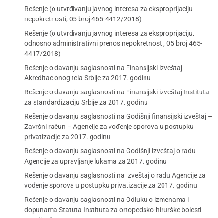
Rešenje (o utvrđivanju javnog interesa za eksproprijaciju
nepokretnosti, 05 broj 465-4412/2018)
Rešenje (o utvrđivanju javnog interesa za eksproprijaciju,
odnosno administrativni prenos nepokretnosti, 05 broj 465-
4417/2018)
Rešenje o davanju saglasnosti na Finansijski izveštaj
Akreditacionog tela Srbije za 2017. godinu
Rešenje o davanju saglasnosti na Finansijski izveštaj Instituta
za standardizaciju Srbije za 2017. godinu
Rešenje o davanju saglasnosti na Godišnji finansijski izveštaj –
Završni račun – Agencije za vođenje sporova u postupku
privatizacije za 2017. godinu
Rešenje o davanju saglasnosti na Godišnji izveštaj o radu
Agencije za upravljanje lukama za 2017. godinu
Rešenje o davanju saglasnosti na Izveštaj o radu Agencije za
vođenje sporova u postupku privatizacije za 2017. godinu
Rešenje o davanju saglasnosti na Odluku o izmenama i
dopunama Statuta Instituta za ortopedsko-hirurške bolesti