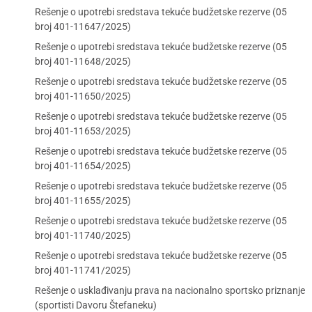
Rešenje o upotrebi sredstava tekuće budžetske rezerve (05
broj 401-11647/2025)
Rešenje o upotrebi sredstava tekuće budžetske rezerve (05
broj 401-11648/2025)
Rešenje o upotrebi sredstava tekuće budžetske rezerve (05
broj 401-11650/2025)
Rešenje o upotrebi sredstava tekuće budžetske rezerve (05
broj 401-11653/2025)
Rešenje o upotrebi sredstava tekuće budžetske rezerve (05
broj 401-11654/2025)
Rešenje o upotrebi sredstava tekuće budžetske rezerve (05
broj 401-11655/2025)
Rešenje o upotrebi sredstava tekuće budžetske rezerve (05
broj 401-11740/2025)
Rešenje o upotrebi sredstava tekuće budžetske rezerve (05
broj 401-11741/2025)
Rešenje o usklađivanju prava na nacionalno sportsko priznanje
(sportisti Davoru Štefaneku)