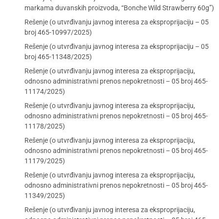
markama duvanskih proizvoda, “Bonche Wild Strawberry 60g”)
Rešenje (o utvrđivanju javnog interesa za eksproprijaciju – 05
broj 465-10997/2025)
Rešenje (o utvrđivanju javnog interesa za eksproprijaciju – 05
broj 465-11348/2025)
Rešenje (o utvrđivanju javnog interesa za eksproprijaciju,
odnosno administrativni prenos nepokretnosti – 05 broj 465-
11174/2025)
Rešenje (o utvrđivanju javnog interesa za eksproprijaciju,
odnosno administrativni prenos nepokretnosti – 05 broj 465-
11178/2025)
Rešenje (o utvrđivanju javnog interesa za eksproprijaciju,
odnosno administrativni prenos nepokretnosti – 05 broj 465-
11179/2025)
Rešenje (o utvrđivanju javnog interesa za eksproprijaciju,
odnosno administrativni prenos nepokretnosti – 05 broj 465-
11349/2025)
Rešenje (o utvrđivanju javnog interesa za eksproprijaciju,