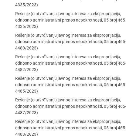
4335/2023)
Rešenje (o utvrđivanju javnog interesa za eksproprijaciju,
odnosno administrativni prenos nepokretnosti, 05 broj 465-
4336/2023)
Rešenje (o utvrđivanju javnog interesa za eksproprijaciju,
odnosno administrativni prenos nepokretnosti, 05 broj 465-
4480/2023)
Rešenje (o utvrđivanju javnog interesa za eksproprijaciju,
odnosno administrativni prenos nepokretnosti, 05 broj 465-
4482/2023)
Rešenje (o utvrđivanju javnog interesa za eksproprijaciju,
odnosno administrativni prenos nepokretnosti, 05 broj 465-
4485/2023)
Rešenje (o utvrđivanju javnog interesa za eksproprijaciju,
odnosno administrativni prenos nepokretnosti, 05 broj 465-
4487/2023)
Rešenje (o utvrđivanju javnog interesa za eksproprijaciju,
odnosno administrativni prenos nepokretnosti, 05 broj 465-
4488/2023)