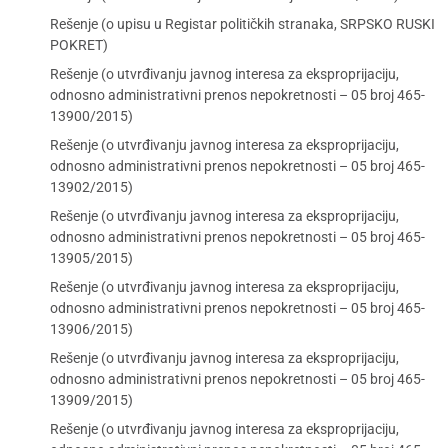
Rešenje (o upisu u Registar političkih stranaka, SRPSKO RUSKI
POKRET)
Rešenje (o utvrđivanju javnog interesa za eksproprijaciju,
odnosno administrativni prenos nepokretnosti – 05 broj 465-
13900/2015)
Rešenje (o utvrđivanju javnog interesa za eksproprijaciju,
odnosno administrativni prenos nepokretnosti – 05 broj 465-
13902/2015)
Rešenje (o utvrđivanju javnog interesa za eksproprijaciju,
odnosno administrativni prenos nepokretnosti – 05 broj 465-
13905/2015)
Rešenje (o utvrđivanju javnog interesa za eksproprijaciju,
odnosno administrativni prenos nepokretnosti – 05 broj 465-
13906/2015)
Rešenje (o utvrđivanju javnog interesa za eksproprijaciju,
odnosno administrativni prenos nepokretnosti – 05 broj 465-
13909/2015)
Rešenje (o utvrđivanju javnog interesa za eksproprijaciju,